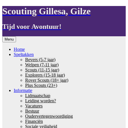
Ga
Scouting Gillesa, Gilze
naar
de
inhoud
Tijd voor Avontuur!
Menu
Home
Speltakken
Bevers (5-7 jaar)
Welpen (7-11 jaar)
Scouts (11-15 jaar)
Explorers (15-18 jaar)
Rover Scouts (18+ jaar)
Plus Scouts (23+)
Informatie
Lidmaatschap
Leiding worden?
Vacatures
Bestuur
Oudervertegenwoordiging
Financiën
Sociale veiligheid